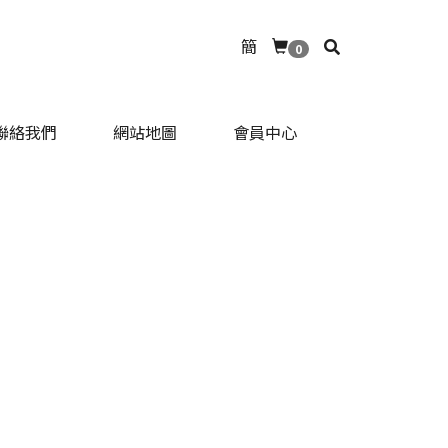
簡
0
聯絡我們
網站地圖
會員中心
聯絡我們
網站地圖
會員中心