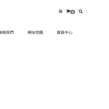
簡
0
聯絡我們
網站地圖
會員中心
聯絡我們
網站地圖
會員中心